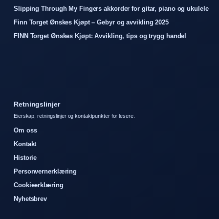
Slipping Through My Fingers akkorder for gitar, piano og ukulele
Finn Torget Ønskes Kjøpt – Gebyr og avvikling 2025
FINN Torget Ønskes Kjøpt: Avvikling, tips og trygg handel
Retningslinjer
Eierskap, retningslinjer og kontaktpunkter for lesere.
Om oss
Kontakt
Historie
Personvernerklæring
Cookieerklæring
Nyhetsbrev