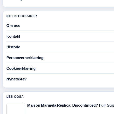
NETTSTEDSSIDER
Om oss
Kontakt
Historie
Personvernerklæring
Cookieerklæring
Nyhetsbrev
LES OGSA
Maison Margiela Replica: Discontinued? Full Gui