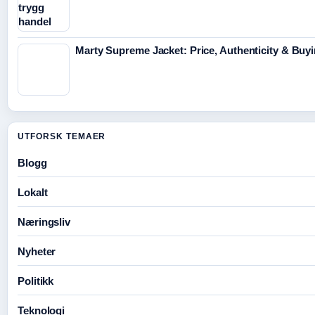
Marty Supreme Jacket: Price, Authenticity & Buy
UTFORSK TEMAER
Blogg
Lokalt
Næringsliv
Nyheter
Politikk
Teknologi