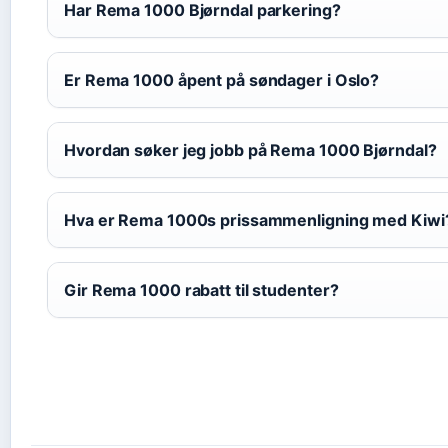
Har Rema 1000 Bjørndal parkering?
Er Rema 1000 åpent på søndager i Oslo?
Hvordan søker jeg jobb på Rema 1000 Bjørndal?
Hva er Rema 1000s prissammenligning med Kiwi
Gir Rema 1000 rabatt til studenter?