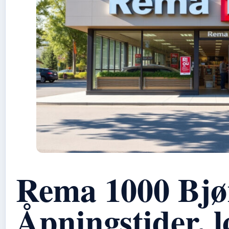
Rema 1000 Bjø
Åpningstider, 