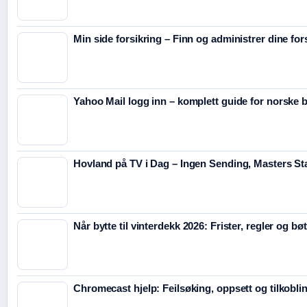
Min side forsikring – Finn og administrer dine for
Yahoo Mail logg inn – komplett guide for norske 
Hovland på TV i Dag – Ingen Sending, Masters St
Når bytte til vinterdekk 2026: Frister, regler og bø
Chromecast hjelp: Feilsøking, oppsett og tilkobli