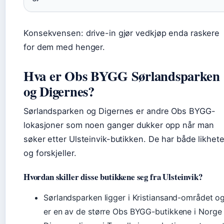
Konsekvensen: drive-in gjør vedkjøp enda raskere
for dem med henger.
Hva er Obs BYGG Sørlandsparken
og Digernes?
Sørlandsparken og Digernes er andre Obs BYGG-
lokasjoner som noen ganger dukker opp når man
søker etter Ulsteinvik-butikken. De har både likhete
og forskjeller.
Hvordan skiller disse butikkene seg fra Ulsteinvik?
Sørlandsparken ligger i Kristiansand-området o
er en av de større Obs BYGG-butikkene i Norge