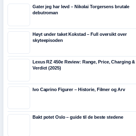
Gater jeg har levd – Nikolai Torgersens brutale
debutroman
Høyt under taket Kokstad – Full oversikt over
skyteepisoden
Lexus RZ 450e Review: Range, Price, Charging &
Verdict (2025)
Ivo Caprino Figurer – Historie, Filmer og Arv
Bakt potet Oslo – guide til de beste stedene