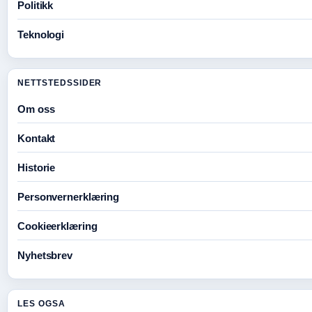
Politikk
Teknologi
NETTSTEDSSIDER
Om oss
Kontakt
Historie
Personvernerklæring
Cookieerklæring
Nyhetsbrev
LES OGSA