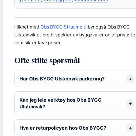
I likhet med
Obs BYGG Straume
tilbyr også Obs BYGG
Ulsteinvik et bredt spekter av byggevarer og et prisløfte
som sikrer lave priser.
Ofte stilte spørsmål
Har Obs BYGG Ulsteinvik parkering?
Kan jeg leie verktøy hos Obs BYGG
Ulsteinvik?
Hva er returpolicyen hos Obs BYGG?