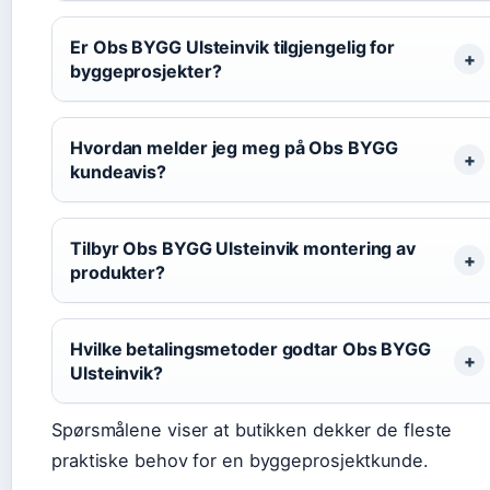
Er Obs BYGG Ulsteinvik tilgjengelig for
byggeprosjekter?
Hvordan melder jeg meg på Obs BYGG
kundeavis?
Tilbyr Obs BYGG Ulsteinvik montering av
produkter?
Hvilke betalingsmetoder godtar Obs BYGG
Ulsteinvik?
Spørsmålene viser at butikken dekker de fleste
praktiske behov for en byggeprosjektkunde.