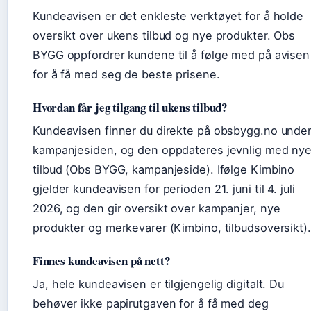
Kundeavisen er det enkleste verktøyet for å holde
oversikt over ukens tilbud og nye produkter. Obs
BYGG oppfordrer kundene til å følge med på avisen
for å få med seg de beste prisene.
Hvordan får jeg tilgang til ukens tilbud?
Kundeavisen finner du direkte på obsbygg.no unde
kampanjesiden, og den oppdateres jevnlig med ny
tilbud (Obs BYGG, kampanjeside). Ifølge Kimbino
gjelder kundeavisen for perioden 21. juni til 4. juli
2026, og den gir oversikt over kampanjer, nye
produkter og merkevarer (Kimbino, tilbudsoversikt).
Finnes kundeavisen på nett?
Ja, hele kundeavisen er tilgjengelig digitalt. Du
behøver ikke papirutgaven for å få med deg