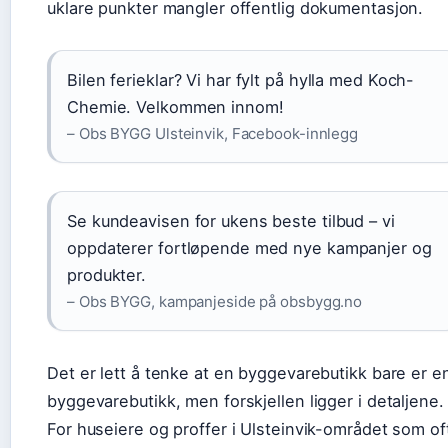
uklare punkter mangler offentlig dokumentasjon.
Bilen ferieklar? Vi har fylt på hylla med Koch-
Chemie. Velkommen innom!
– Obs BYGG Ulsteinvik, Facebook-innlegg
Se kundeavisen for ukens beste tilbud – vi
oppdaterer fortløpende med nye kampanjer og
produkter.
– Obs BYGG, kampanjeside på obsbygg.no
Det er lett å tenke at en byggevarebutikk bare er e
byggevarebutikk, men forskjellen ligger i detaljene.
For huseiere og proffer i Ulsteinvik-området som of