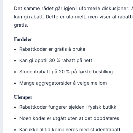
Det samme rådet går igjen i uformelle diskusjoner: 
kan gi rabatt. Dette er uformelt, men viser at rabat
gratis.
Fordeler
Rabattkoder er gratis å bruke
Kan gi opptil 30 % rabatt på nett
Studentrabatt på 20 % på første bestilling
Mange aggregatorsider å velge mellom
Ulemper
Rabattkoder fungerer sjelden i fysisk butikk
Noen koder er utgått uten at det oppdateres
Kan ikke alltid kombineres med studentrabatt