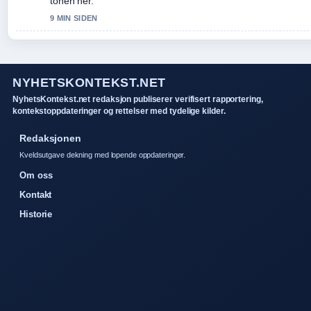
tonen her.
9 MIN SIDEN
NYHETSKONTEKST.NET
NyhetsKontekst.net redaksjon publiserer verifisert rapportering,
kontekstoppdateringer og rettelser med tydelige kilder.
Redaksjonen
Kveldsutgave dekning med lopende oppdateringer.
Om oss
Kontakt
Historie