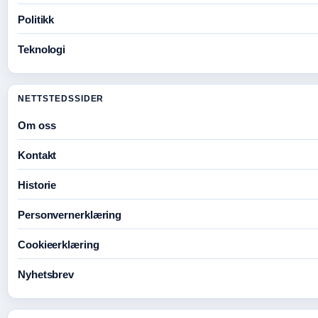
Politikk
Teknologi
NETTSTEDSSIDER
Om oss
Kontakt
Historie
Personvernerklæring
Cookieerklæring
Nyhetsbrev