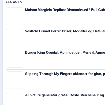
LES OGSA
Maison Margiela Replica: Discontinued? Full Gui
Vestfold Bunad Herre: Priser, Modeller og Detalje
Burger King Oppdal: Åpningstider, Meny & Anme
Slipping Through My Fingers akkorder for gitar, 
AI picture generator gratis: Beste uten sensur og