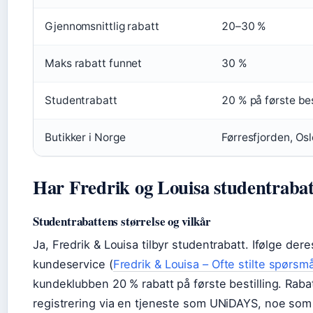
Gjennomsnittlig rabatt
20–30 %
Maks rabatt funnet
30 %
Studentrabatt
20 % på første bes
Butikker i Norge
Førresfjorden, Osl
Har Fredrik og Louisa studentrabat
Studentrabattens størrelse og vilkår
Ja, Fredrik & Louisa tilbyr studentrabatt. Ifølge deres
kundeservice (
Fredrik & Louisa – Ofte stilte spørsmå
kundeklubben 20 % rabatt på første bestilling. Raba
registrering via en tjeneste som UNiDAYS, noe som