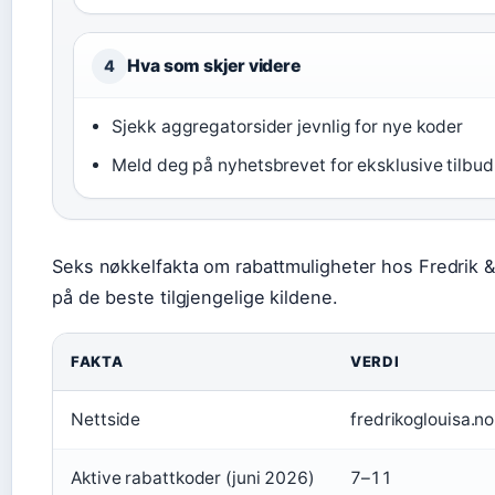
Hva som skjer videre
4
Sjekk aggregatorsider jevnlig for nye koder
Meld deg på nyhetsbrevet for eksklusive tilbud
Seks nøkkelfakta om rabattmuligheter hos Fredrik &
på de beste tilgjengelige kildene.
FAKTA
VERDI
Nettside
fredrikoglouisa.no
Aktive rabattkoder (juni 2026)
7–11