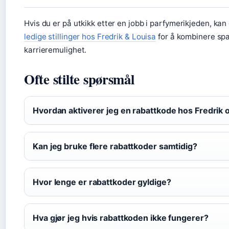
Hvis du er på utkikk etter en jobb i parfymerikjeden, kan
ledige stillinger hos Fredrik & Louisa
for å kombinere sp
karrieremulighet.
Ofte stilte spørsmål
Hvordan aktiverer jeg en rabattkode hos Fredrik 
Kan jeg bruke flere rabattkoder samtidig?
Hvor lenge er rabattkoder gyldige?
Hva gjør jeg hvis rabattkoden ikke fungerer?