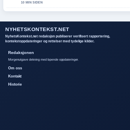
10 MIN SIDEN
NYHETSKONTEKST.NET
NyhetsKontekst.net redaksjon publiserer verifisert rapportering,
kontekstoppdateringer og rettelser med tydelige kilder.
Redaksjonen
Morgenutgave dekning med lopende oppdateringer.
Om oss
Kontakt
Historie