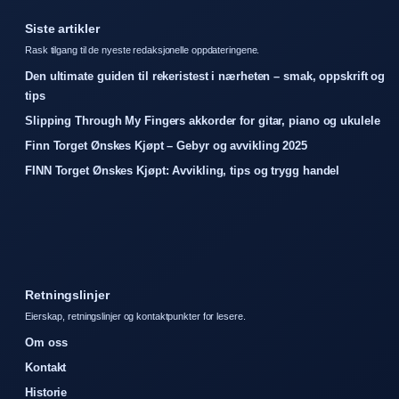
Siste artikler
Rask tilgang til de nyeste redaksjonelle oppdateringene.
Den ultimate guiden til rekeristest i nærheten – smak, oppskrift og
tips
Slipping Through My Fingers akkorder for gitar, piano og ukulele
Finn Torget Ønskes Kjøpt – Gebyr og avvikling 2025
FINN Torget Ønskes Kjøpt: Avvikling, tips og trygg handel
Retningslinjer
Eierskap, retningslinjer og kontaktpunkter for lesere.
Om oss
Kontakt
Historie