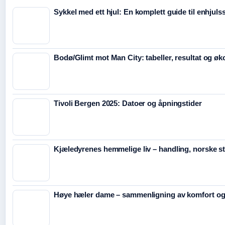
Sykkel med ett hjul: En komplett guide til enhjuls
Bodø/Glimt mot Man City: tabeller, resultat og ø
Tivoli Bergen 2025: Datoer og åpningstider
Kjæledyrenes hemmelige liv – handling, norske s
Høye hæler dame – sammenligning av komfort og