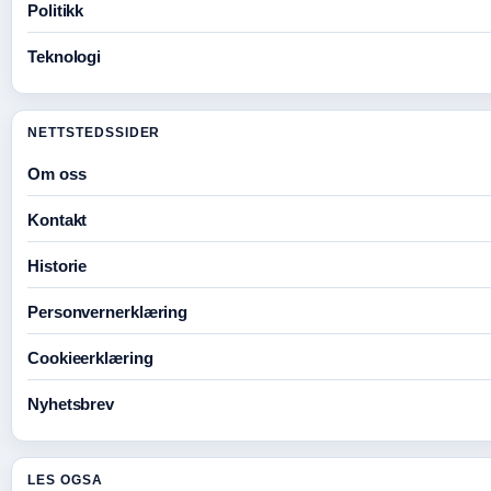
Politikk
Teknologi
NETTSTEDSSIDER
Om oss
Kontakt
Historie
Personvernerklæring
Cookieerklæring
Nyhetsbrev
LES OGSA