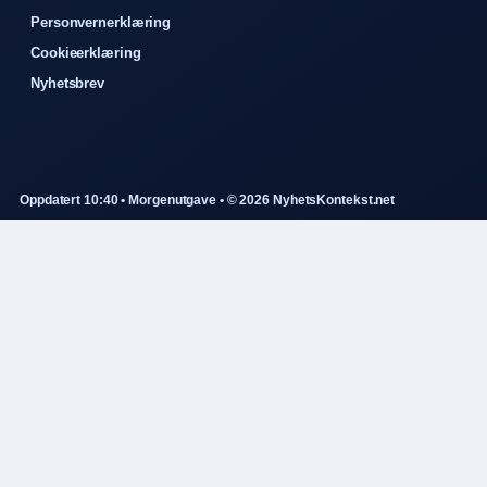
Personvernerklæring
Cookieerklæring
Nyhetsbrev
Oppdatert 10:40 • Morgenutgave • © 2026 NyhetsKontekst.net