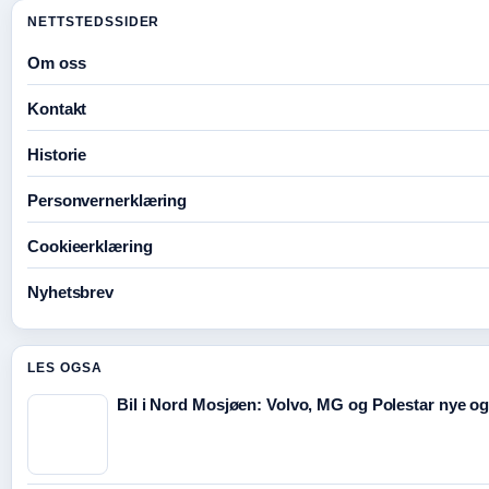
NETTSTEDSSIDER
Om oss
Kontakt
Historie
Personvernerklæring
Cookieerklæring
Nyhetsbrev
LES OGSA
Bil i Nord Mosjøen: Volvo, MG og Polestar nye og