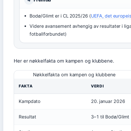
Bodø/Glimt er i CL 2025/26 (
UEFA, det europeis
Videre avansement avhengig av resultater i lig
fotballforbundet)
Her er nøkkelfakta om kampen og klubbene.
Nøkkelfakta om kampen og klubbene
FAKTA
VERDI
Kampdato
20. januar 2026
Resultat
3–1 til Bodø/Glimt