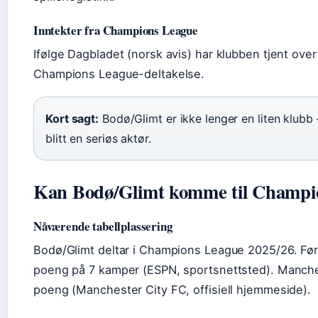
Inntekter fra Champions League
Ifølge Dagbladet (norsk avis) har klubben tjent over 2
Champions League-deltakelse.
Kort sagt:
Bodø/Glimt er ikke lenger en liten klubb
blitt en seriøs aktør.
Kan Bodø/Glimt komme til Champi
Nåværende tabellplassering
Bodø/Glimt deltar i Champions League 2025/26. Fø
poeng på 7 kamper (ESPN, sportsnettsted). Manches
poeng (Manchester City FC, offisiell hjemmeside).