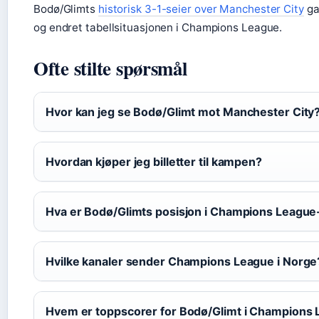
Bodø/Glimts
historisk 3-1-seier over Manchester City
ga
og endret tabellsituasjonen i Champions League.
Ofte stilte spørsmål
Hvor kan jeg se Bodø/Glimt mot Manchester City
Hvordan kjøper jeg billetter til kampen?
Hva er Bodø/Glimts posisjon i Champions League
Hvilke kanaler sender Champions League i Norge
Hvem er toppscorer for Bodø/Glimt i Champions