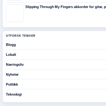
Slipping Through My Fingers akkorder for gitar, 
UTFORSK TEMAER
Blogg
Lokalt
Næringsliv
Nyheter
Politikk
Teknologi