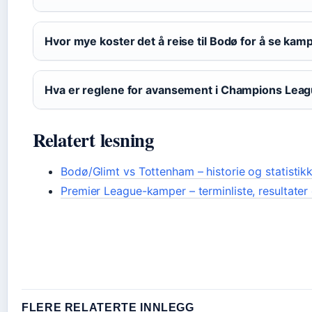
Hvor mye koster det å reise til Bodø for å se kam
Hva er reglene for avansement i Champions Lea
Relatert lesning
Bodø/Glimt vs Tottenham – historie og statistik
Premier League-kamper – terminliste, resultater 
FLERE RELATERTE INNLEGG